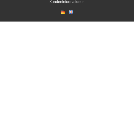
Kundeninformationen