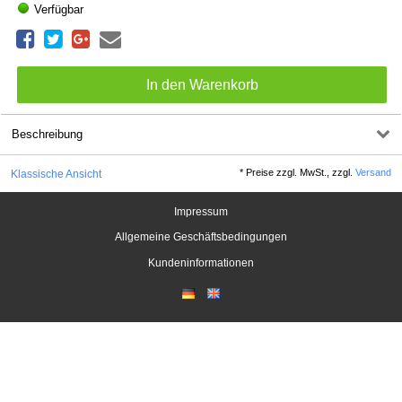
Verfügbar
Beschreibung
*
Preise zzgl. MwSt., zzgl.
Versand
Klassische Ansicht
Impressum
Allgemeine Geschäftsbedingungen
Kundeninformationen